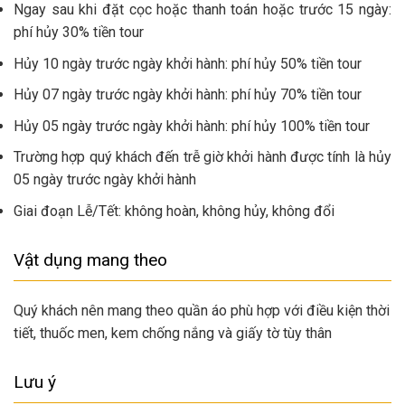
Ngay sau khi đặt cọc hoặc thanh toán hoặc trước 15 ngày:
phí hủy 30% tiền tour
Hủy 10 ngày trước ngày khởi hành: phí hủy 50% tiền tour
Hủy 07 ngày trước ngày khởi hành: phí hủy 70% tiền tour
Hủy 05 ngày trước ngày khởi hành: phí hủy 100% tiền tour
Trường hợp quý khách đến trễ giờ khởi hành được tính là hủy
05 ngày trước ngày khởi hành
Giai đoạn Lễ/Tết: không hoàn, không hủy, không đổi
Vật dụng mang theo
Quý khách nên mang theo quần áo phù hợp với điều kiện thời
tiết, thuốc men, kem chống nắng và giấy tờ tùy thân
Lưu ý