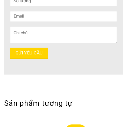
Sản phẩm tương tự