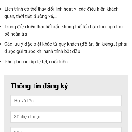
Lịch trình có thể thay đổi linh hoạt vì các điều kiên khách
quan, thời tiết, đường xá,…
Trong điều kiện thời tiết xấu không thể tổ chức tour, giá tour
sẽ hoàn trả
Các lưu ý đặc biệt khác từ quý khách (đồ ăn, ăn kiêng…) phải
được gửi trước khi hành trình bắt đầu
Phụ phí các dịp lễ tết, cuối tuần…
Thông tin đăng ký