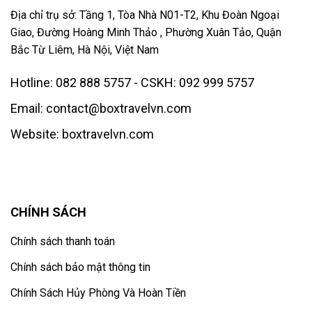
Địa chỉ trụ sở: Tầng 1, Tòa Nhà N01-T2, Khu Đoàn Ngoại
Giao, Đường Hoàng Minh Thảo , Phường Xuân Tảo, Quận
Bắc Từ Liêm, Hà Nội, Việt Nam
Hotline: 082 888 5757 - CSKH: 092 999 5757
Email: contact@boxtravelvn.com
Website: boxtravelvn.com
CHÍNH SÁCH
Chính sách thanh toán
Chính sách bảo mật thông tin
Chính Sách Hủy Phòng Và Hoàn Tiền