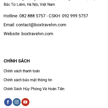
Bắc Từ Liêm, Hà Nội, Việt Nam
Hotline: 082 888 5757 - CSKH: 092 999 5757
Email: contact@boxtravelvn.com
Website: boxtravelvn.com
CHÍNH SÁCH
Chính sách thanh toán
Chính sách bảo mật thông tin
Chính Sách Hủy Phòng Và Hoàn Tiền