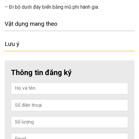
– Đi bộ dưới đáy biển bằng mũ phi hành gia.
Vật dụng mang theo
Lưu ý
Thông tin đăng ký