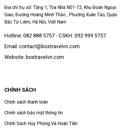
Địa chỉ trụ sở: Tầng 1, Tòa Nhà N01-T2, Khu Đoàn Ngoại
Giao, Đường Hoàng Minh Thảo , Phường Xuân Tảo, Quận
Bắc Từ Liêm, Hà Nội, Việt Nam
Hotline: 082 888 5757 - CSKH: 092 999 5757
Email: contact@boxtravelvn.com
Website: boxtravelvn.com
CHÍNH SÁCH
Chính sách thanh toán
Chính sách bảo mật thông tin
Chính Sách Hủy Phòng Và Hoàn Tiền