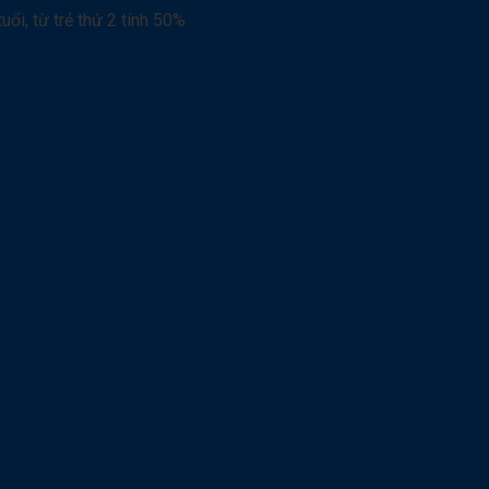
uổi, từ trẻ thứ 2 tính 50%