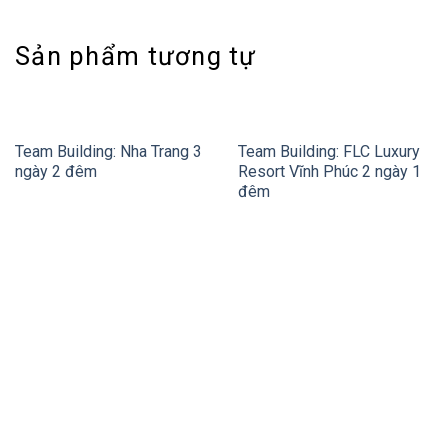
Sản phẩm tương tự
Team Building: Nha Trang 3
Team Building: FLC Luxury
ngày 2 đêm
Resort Vĩnh Phúc 2 ngày 1
đêm