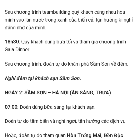
Sau chương trình teambuilding quý khách cùng nhau hòa
mình vào làn nước trong xanh của biển cả, tận hưởng kì nghỉ
đáng nhớ của mình.
18h30:
Quý khách dùng bữa tối và tham gia chương trình
Gala Dinner.
Sau chương trình, đoàn tự do khám phá Sầm Sơn về đêm.
Nghỉ đêm tại khách sạn Sầm Sơn
.
NGÀY 2: SẦM SƠN – HÀ NỘI (ĂN SÁNG, TRƯA)
07:00:
Đoàn dùng bữa sáng tại khách sạn.
Đoàn tự do tắm biển và nghỉ ngơi, tận hưởng các dịch vụ.
Hoặc, đoàn tự do tham quan
Hòn Trống Mái, Đền Độc