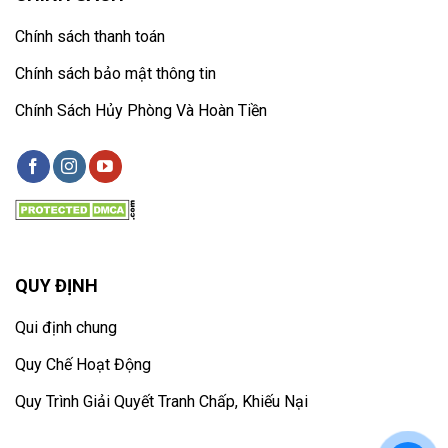
Chính sách thanh toán
Chính sách bảo mật thông tin
Chính Sách Hủy Phòng Và Hoàn Tiền
QUY ĐỊNH
Qui định chung
Quy Chế Hoạt Động
Quy Trình Giải Quyết Tranh Chấp, Khiếu Nại