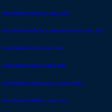
Team Building: Phú Quốc 3 ngày 2 đêm
Team Building: Melia Ba Vì Mountain Retreat 2 ngày 1 đêm
Team Building: Cát bà 2 ngày 1 đêm
Team building: Cửa Lò 3 ngày 2 đêm
Team Building: Flamingo Đại Lải 2 ngày 1 đêm
Team Building: Đà Nẵng 3 ngày 2 đêm