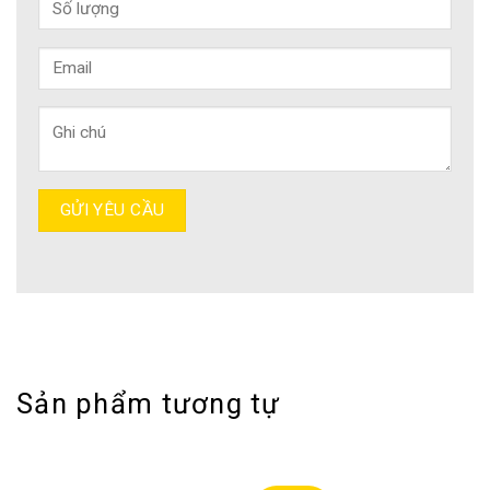
Sản phẩm tương tự