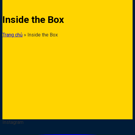
Inside the Box
Trang chủ
»
Inside the Box
Instagram