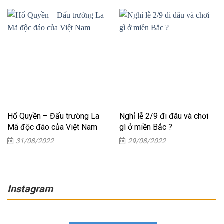
Hổ Quyền – Đấu trường La
Nghỉ lễ 2/9 đi đâu và chơi
Mã độc đáo của Việt Nam
gì ở miền Bắc ?
31/08/2022
29/08/2022
Instagram