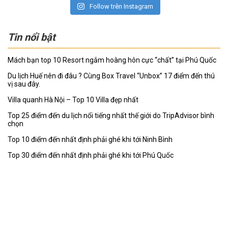
Follow trên Instagram
Tin nổi bật
Mách bạn top 10 Resort ngắm hoàng hôn cực “chất” tại Phú Quốc
Du lịch Huế nên đi đâu ? Cùng Box Travel “Unbox” 17 điểm đến thú
vị sau đây.
Villa quanh Hà Nội – Top 10 Villa đẹp nhất
Top 25 điểm đến du lịch nổi tiếng nhất thế giới do TripAdvisor bình
chọn
Top 10 điểm đến nhất định phải ghé khi tới Ninh Bình
Top 30 điểm đến nhất định phải ghé khi tới Phú Quốc