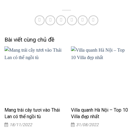
Bài viết cùng chủ đề
Mang trái cây tươi vào Thái
Villa quanh Hà Nội – Top 10
Lan có thể ngồi tù
Villa đẹp nhất
18/11/2022
31/08/2022