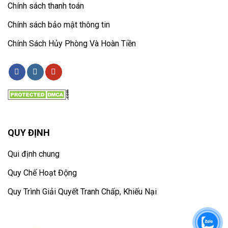
Chính sách thanh toán
Chính sách bảo mật thông tin
Chính Sách Hủy Phòng Và Hoàn Tiền
QUY ĐỊNH
Qui định chung
Quy Chế Hoạt Động
Quy Trình Giải Quyết Tranh Chấp, Khiếu Nại