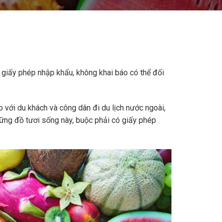
 giấy phép nhập khẩu, không khai báo có thể đối
 với du khách và công dân đi du lịch nước ngoài,
ững đồ tươi sống này, buộc phải có giấy phép