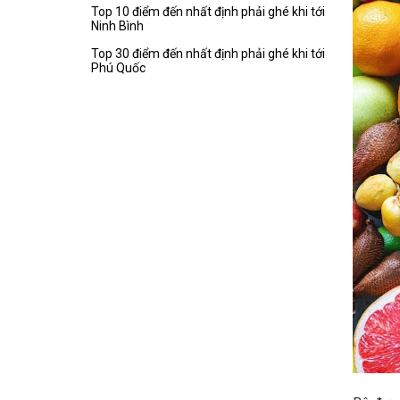
Top 10 điểm đến nhất định phải ghé khi tới
Ninh Bình
Top 30 điểm đến nhất định phải ghé khi tới
Phú Quốc