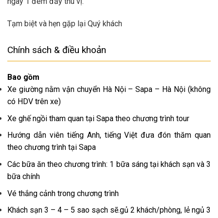
ngày 1 đêm đầy thú vị.
Tạm biệt và hẹn gặp lại Quý khách
Chính sách & điều khoản
Bao gồm
Xe giường nằm vận chuyển Hà Nội – Sapa – Hà Nội (không
có HDV trên xe)
Xe ghế ngồi tham quan tại Sapa theo chương trình tour
Hướng dẫn viên tiếng Anh, tiếng Việt đưa đón thăm quan
theo chương trình tại Sapa
Các bữa ăn theo chương trình: 1 bữa sáng tại khách sạn và 3
bữa chính
Vé thắng cảnh trong chương trình
Khách sạn 3 – 4 – 5 sao sạch sẽ.gủ 2 khách/phòng, lẻ ngủ 3