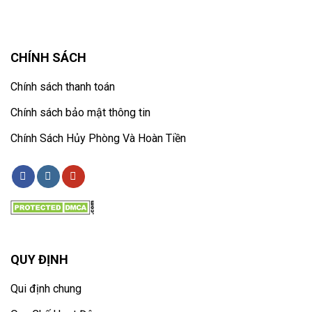
CHÍNH SÁCH
Chính sách thanh toán
Chính sách bảo mật thông tin
Chính Sách Hủy Phòng Và Hoàn Tiền
QUY ĐỊNH
Qui định chung