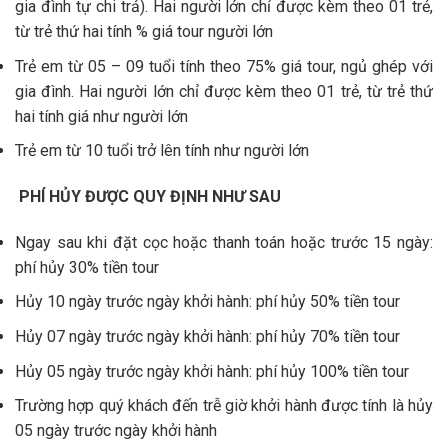
gia đình tự chi trả). Hai người lớn chỉ được kèm theo 01 trẻ,
từ trẻ thứ hai tính % giá tour người lớn
Trẻ em từ 05 – 09 tuổi tính theo 75% giá tour, ngủ ghép với
gia đình. Hai người lớn chỉ được kèm theo 01 trẻ, từ trẻ thứ
hai tính giá như người lớn
Trẻ em từ 10 tuổi trở lên tính như người lớn
PHÍ HỦY ĐƯỢC QUY ĐỊNH NHƯ SAU
Ngay sau khi đặt cọc hoặc thanh toán hoặc trước 15 ngày:
phí hủy 30% tiền tour
Hủy 10 ngày trước ngày khởi hành: phí hủy 50% tiền tour
Hủy 07 ngày trước ngày khởi hành: phí hủy 70% tiền tour
Hủy 05 ngày trước ngày khởi hành: phí hủy 100% tiền tour
Trường hợp quý khách đến trễ giờ khởi hành được tính là hủy
05 ngày trước ngày khởi hành