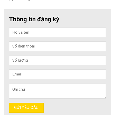
Thông tin đăng ký