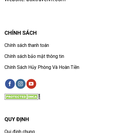
CHÍNH SÁCH
Chính sách thanh toán
Chính sách bảo mật thông tin
Chính Sách Hủy Phòng Và Hoàn Tiền
QUY ĐỊNH
Qui định chung