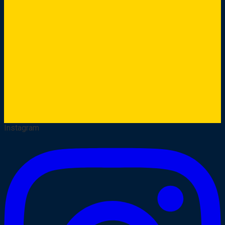
Instagram