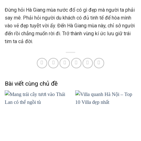
Đừng hỏi Hà Giang mùa nước đổ có gì đẹp mà người ta phải
say mê. Phải hỏi người du khách có đủ tinh tế để hòa mình
vào vẻ đẹp tuyệt vời ấy. Đến Hà Giang mùa này, chỉ sở người
đến rồi chẳng muốn rời đi. Trở thành vùng kí ức lưu giữ trái
tim ta cả đời.
Bài viết cùng chủ đề