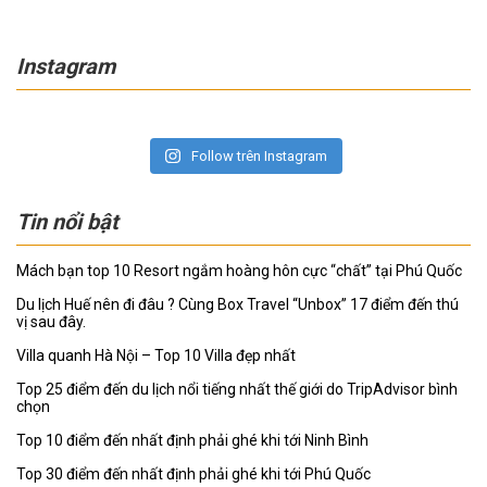
Instagram
Follow trên Instagram
Tin nổi bật
Mách bạn top 10 Resort ngắm hoàng hôn cực “chất” tại Phú Quốc
Du lịch Huế nên đi đâu ? Cùng Box Travel “Unbox” 17 điểm đến thú
vị sau đây.
Villa quanh Hà Nội – Top 10 Villa đẹp nhất
Top 25 điểm đến du lịch nổi tiếng nhất thế giới do TripAdvisor bình
chọn
Top 10 điểm đến nhất định phải ghé khi tới Ninh Bình
Top 30 điểm đến nhất định phải ghé khi tới Phú Quốc