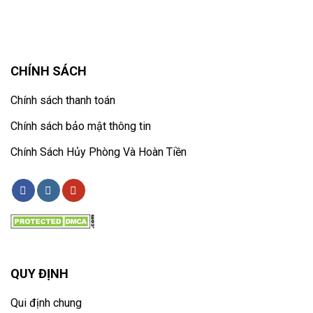
CHÍNH SÁCH
Chính sách thanh toán
Chính sách bảo mật thông tin
Chính Sách Hủy Phòng Và Hoàn Tiền
QUY ĐỊNH
Qui định chung