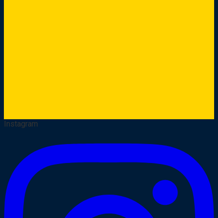
Instagram