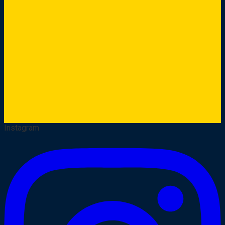
Instagram