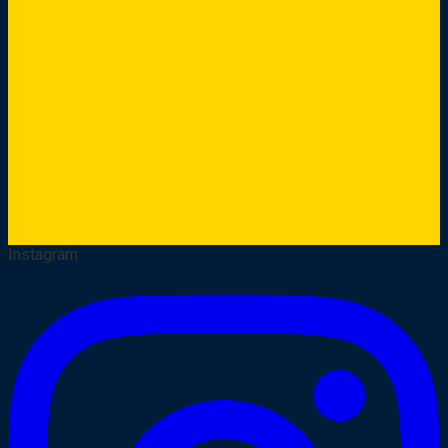
Instagram