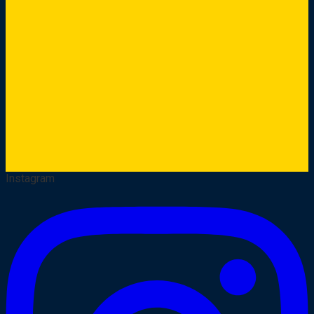
Instagram