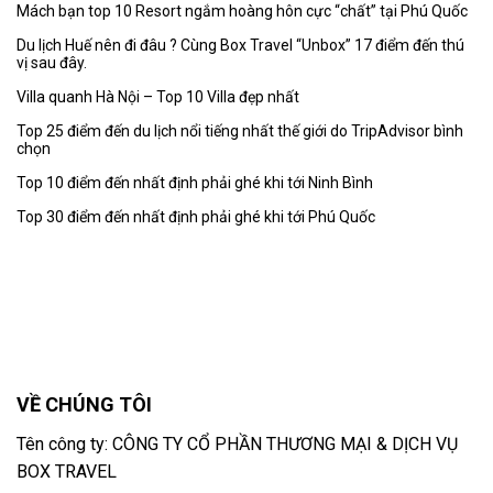
Mách bạn top 10 Resort ngắm hoàng hôn cực “chất” tại Phú Quốc
Du lịch Huế nên đi đâu ? Cùng Box Travel “Unbox” 17 điểm đến thú
vị sau đây.
Villa quanh Hà Nội – Top 10 Villa đẹp nhất
Top 25 điểm đến du lịch nổi tiếng nhất thế giới do TripAdvisor bình
chọn
Top 10 điểm đến nhất định phải ghé khi tới Ninh Bình
Top 30 điểm đến nhất định phải ghé khi tới Phú Quốc
VỀ CHÚNG TÔI
Tên công ty: CÔNG TY CỔ PHẦN THƯƠNG MẠI & DỊCH VỤ
BOX TRAVEL