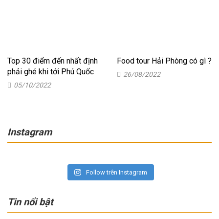
Top 30 điểm đến nhất định
Food tour Hải Phòng có gì ?
phải ghé khi tới Phú Quốc
26/08/2022
05/10/2022
Instagram
Follow trên Instagram
Tin nổi bật