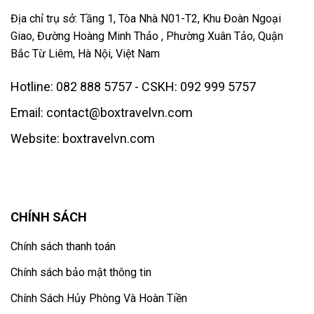
Địa chỉ trụ sở: Tầng 1, Tòa Nhà N01-T2, Khu Đoàn Ngoại
Giao, Đường Hoàng Minh Thảo , Phường Xuân Tảo, Quận
Bắc Từ Liêm, Hà Nội, Việt Nam
Hotline: 082 888 5757 - CSKH: 092 999 5757
Email: contact@boxtravelvn.com
Website: boxtravelvn.com
CHÍNH SÁCH
Chính sách thanh toán
Chính sách bảo mật thông tin
Chính Sách Hủy Phòng Và Hoàn Tiền