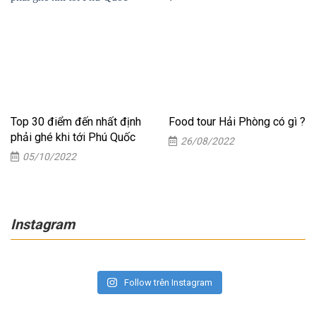
Top 30 điểm đến nhất định
Food tour Hải Phòng có gì ?
phải ghé khi tới Phú Quốc
26/08/2022
05/10/2022
Instagram
Follow trên Instagram