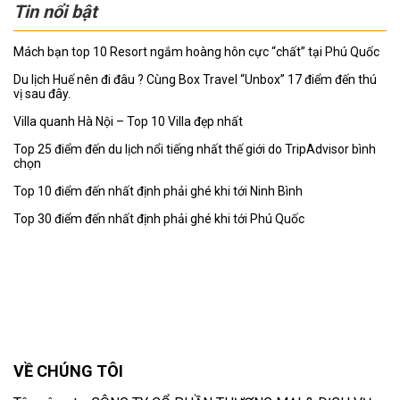
Tin nổi bật
Mách bạn top 10 Resort ngắm hoàng hôn cực “chất” tại Phú Quốc
Du lịch Huế nên đi đâu ? Cùng Box Travel “Unbox” 17 điểm đến thú
vị sau đây.
Villa quanh Hà Nội – Top 10 Villa đẹp nhất
Top 25 điểm đến du lịch nổi tiếng nhất thế giới do TripAdvisor bình
chọn
Top 10 điểm đến nhất định phải ghé khi tới Ninh Bình
Top 30 điểm đến nhất định phải ghé khi tới Phú Quốc
VỀ CHÚNG TÔI