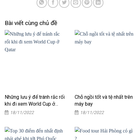
Bài viết cùng chủ đề
Những lưu ý để tránh rắc rối
Chỗ ngồi tốt và tệ nhất trên
khi đi xem World Cup ở
máy bay
Qatar
18/11/2022
18/11/2022